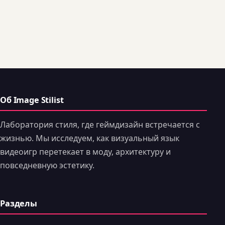
Об Image Stilist
Лаборатория стиля, где геймдизайн встречается с
жизнью. Мы исследуем, как визуальный язык
видеоигр перетекает в моду, архитектуру и
повседневную эстетику.
Разделы