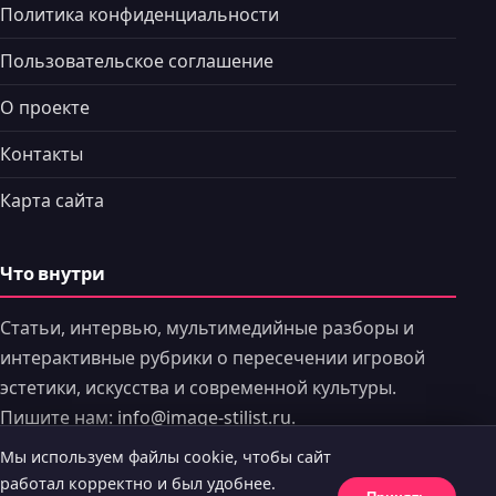
Политика конфиденциальности
Пользовательское соглашение
О проекте
Контакты
Карта сайта
Что внутри
Статьи, интервью, мультимедийные разборы и
интерактивные рубрики о пересечении игровой
эстетики, искусства и современной культуры.
Пишите нам:
info@image-stilist.ru
.
Мы используем файлы cookie, чтобы сайт
работал корректно и был удобнее.