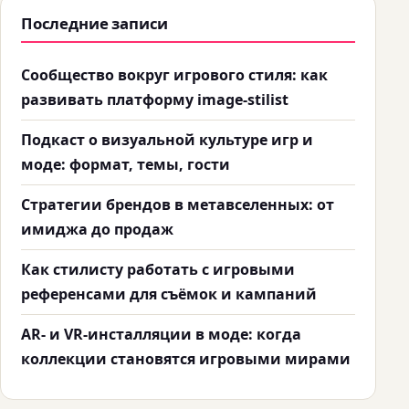
Последние записи
Сообщество вокруг игрового стиля: как
развивать платформу image-stilist
Подкаст о визуальной культуре игр и
моде: формат, темы, гости
Стратегии брендов в метавселенных: от
имиджа до продаж
Как стилисту работать с игровыми
референсами для съёмок и кампаний
AR- и VR-инсталляции в моде: когда
коллекции становятся игровыми мирами